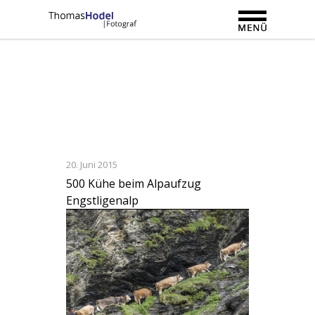
20. Juni 2015
500 Kühe beim Alpaufzug
Engstligenalp