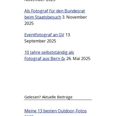
Als Fotograf für den Bundesrat
beim Staatsbesuch
3. November
2025
Eventfotograf an GV
13.
September 2025
10 Jahre selbstständig als
Fotograf aus Bern 🥳
26. Mai 2025
Gelesen? Aktuelle Beiträge
Meine 13 besten Outdoor-Fotos