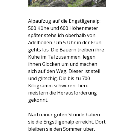
Alpaufzug auf die Engstligenalp:
500 Kühe und 600 Höhenmeter
später stehe ich oberhalb von
Adelboden. Um 5 Uhr in der Früh
gehts los. Die Bauern treiben ihre
Kühe im Tal zusammen, legen
ihnen Glocken um und machen
sich auf den Weg. Dieser ist steil
und glitschig. Die bis zu 700
Kilogramm schweren Tiere
meistern die Herausforderung
gekonnt.
Nach einer guten Stunde haben
sie die Engstligenalp erreicht. Dort
bleiben sie den Sommer über,