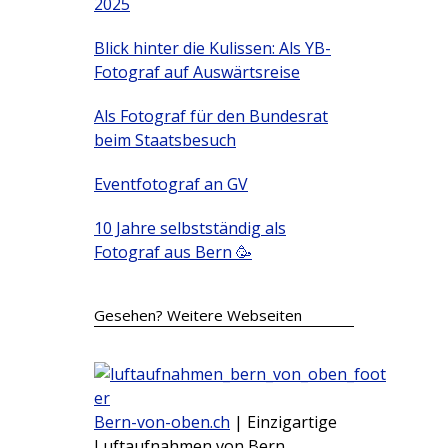
2025
Blick hinter die Kulissen: Als YB-
Fotograf auf Auswärtsreise
Als Fotograf für den Bundesrat
beim Staatsbesuch
Eventfotograf an GV
10 Jahre selbstständig als
Fotograf aus Bern 🥳
Gesehen? Weitere Webseiten
Bern-von-oben.ch
| Einzigartige
Luftaufnahmen von Bern