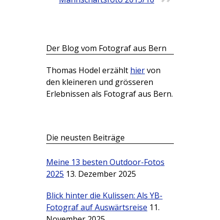
Der Blog vom Fotograf aus Bern
Thomas Hodel erzählt
hier
von
den kleineren und grösseren
Erlebnissen als Fotograf aus Bern.
Die neusten Beiträge
Meine 13 besten Outdoor-Fotos
2025
13. Dezember 2025
Blick hinter die Kulissen: Als YB-
Fotograf auf Auswärtsreise
11.
November 2025