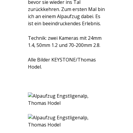
bevor sie wieder ins Tal
zurückkehren. Zum ersten Mal bin
ich an einem Alpaufzug dabei. Es
ist ein beeindruckendes Erlebnis.
Technik: zwei Kameras mit 24mm
1.4, 50mm 1.2 und 70-200mm 2.8.
Alle Bilder KEYSTONE/Thomas
Hodel.