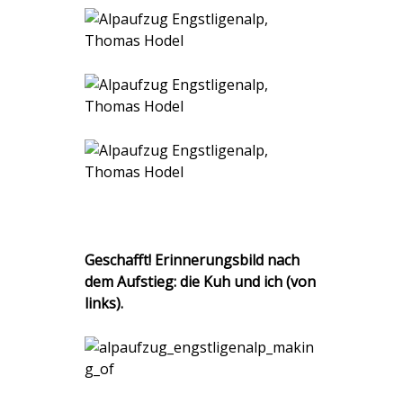
Geschafft! Erinnerungsbild nach
dem Aufstieg: die Kuh und ich (von
links).