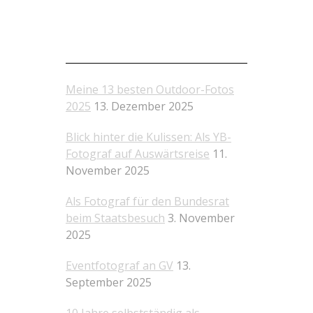
Die neusten Beiträge
Meine 13 besten Outdoor-Fotos
2025
13. Dezember 2025
Blick hinter die Kulissen: Als YB-
Fotograf auf Auswärtsreise
11.
November 2025
Als Fotograf für den Bundesrat
beim Staatsbesuch
3. November
2025
Eventfotograf an GV
13.
September 2025