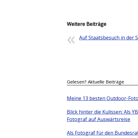
Weitere Beiträge
Auf Staatsbesuch in der 
Gelesen? Aktuelle Beiträge
Meine 13 besten Outdoor-Fot
Blick hinter die Kulissen: Als YB
Fotograf auf Auswärtsreise
Als Fotograf für den Bundesra