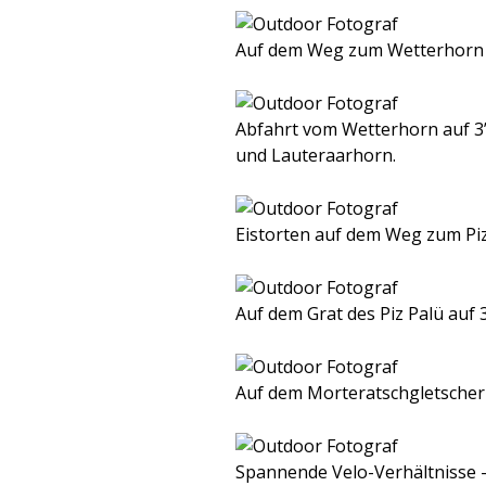
Auf dem Weg zum Wetterhorn 
Abfahrt vom Wetterhorn auf 3’
und Lauteraarhorn.
Eistorten auf dem Weg zum Pi
Auf dem Grat des Piz Palü auf
Auf dem Morteratschgletscher
Spannende Velo-Verhältnisse –