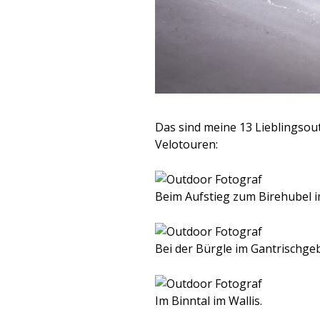
Das sind meine 13 Lieblingsou
Velotouren:
Beim Aufstieg zum Birehubel i
Bei der Bürgle im Gantrischgeb
Im Binntal im Wallis.