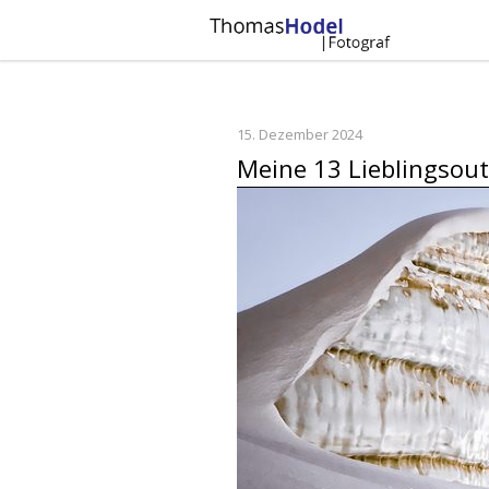
15. Dezember 2024
Meine 13 Lieblingsout