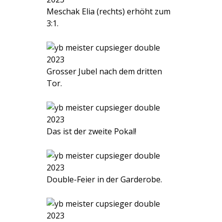
Meschak Elia (rechts) erhöht zum
3:1.
Grosser Jubel nach dem dritten
Tor.
Das ist der zweite Pokal!
Double-Feier in der Garderobe.