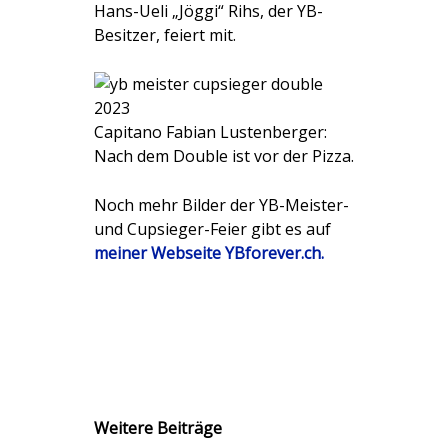
Hans-Ueli „Jöggi“ Rihs, der YB-
Besitzer, feiert mit.
Capitano Fabian Lustenberger:
Nach dem Double ist vor der Pizza.
Noch mehr Bilder der YB-Meister-
und Cupsieger-Feier gibt es auf
meiner Webseite YBforever.ch.
Weitere Beiträge