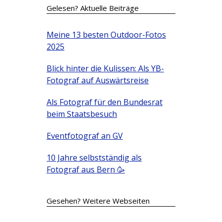
Gelesen? Aktuelle Beiträge
Meine 13 besten Outdoor-Fotos
2025
Blick hinter die Kulissen: Als YB-
Fotograf auf Auswärtsreise
Als Fotograf für den Bundesrat
beim Staatsbesuch
Eventfotograf an GV
10 Jahre selbstständig als
Fotograf aus Bern 🥳
Gesehen? Weitere Webseiten