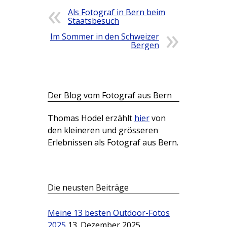
Als Fotograf in Bern beim
Staatsbesuch
Im Sommer in den Schweizer
Bergen
Der Blog vom Fotograf aus Bern
Thomas Hodel erzählt
hier
von
den kleineren und grösseren
Erlebnissen als Fotograf aus Bern.
Die neusten Beiträge
Meine 13 besten Outdoor-Fotos
2025
13. Dezember 2025