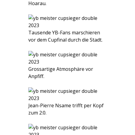
Hoarau.
Tausende YB-Fans marschieren
vor dem Cupfinal durch die Stadt.
Grossartige Atmosphäre vor
Anpfiff.
Jean-Pierre Nsame trifft per Kopf
zum 2:0.