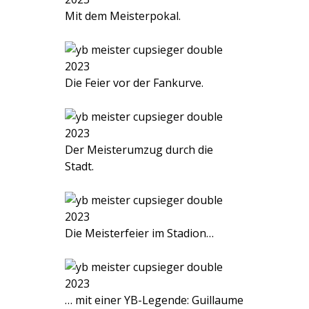
Mit dem Meisterpokal.
Die Feier vor der Fankurve.
Der Meisterumzug durch die
Stadt.
Die Meisterfeier im Stadion…
… mit einer YB-Legende: Guillaume