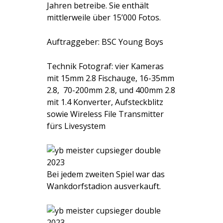
Jahren betreibe. Sie enthält
mittlerweile über 15’000 Fotos.
Auftraggeber: BSC Young Boys
Technik Fotograf: vier Kameras
mit 15mm 2.8 Fischauge, 16-35mm
2.8, 70-200mm 2.8, und 400mm 2.8
mit 1.4 Konverter, Aufsteckblitz
sowie Wireless File Transmitter
fürs Livesystem
Bei jedem zweiten Spiel war das
Wankdorfstadion ausverkauft.