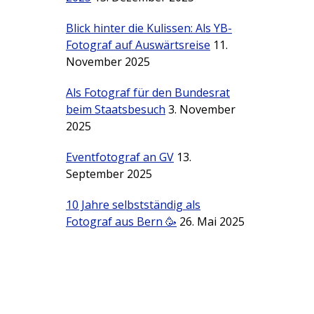
Blick hinter die Kulissen: Als YB-
Fotograf auf Auswärtsreise
11.
November 2025
Als Fotograf für den Bundesrat
beim Staatsbesuch
3. November
2025
Eventfotograf an GV
13.
September 2025
10 Jahre selbstständig als
Fotograf aus Bern 🥳
26. Mai 2025