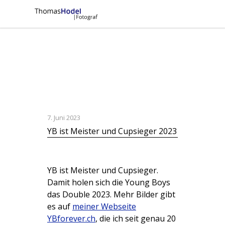
7. Juni 2023
YB ist Meister und Cupsieger 2023
YB ist Meister und Cupsieger.
Damit holen sich die Young Boys
das Double 2023. Mehr Bilder gibt
es auf
meiner Webseite
YBforever.ch
, die ich seit genau 20