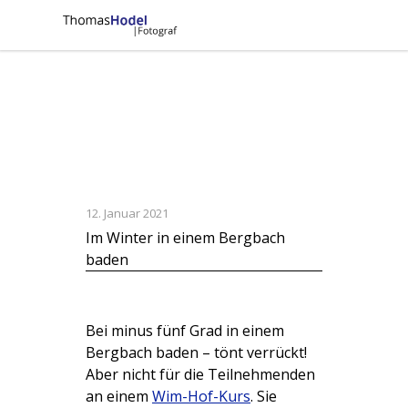
12. Januar 2021
Im Winter in einem Bergbach
baden
Bei minus fünf Grad in einem
Bergbach baden – tönt verrückt!
Aber nicht für die Teilnehmenden
an einem
Wim-Hof-Kurs
. Sie