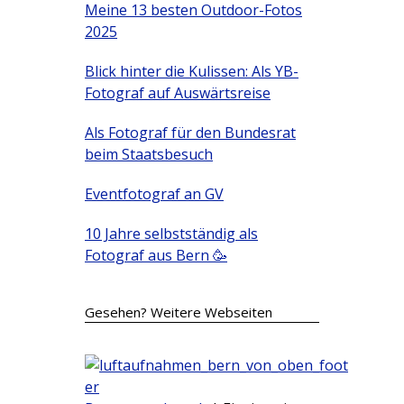
Meine 13 besten Outdoor-Fotos
2025
Blick hinter die Kulissen: Als YB-
Fotograf auf Auswärtsreise
Als Fotograf für den Bundesrat
beim Staatsbesuch
Eventfotograf an GV
10 Jahre selbstständig als
Fotograf aus Bern 🥳
Gesehen? Weitere Webseiten