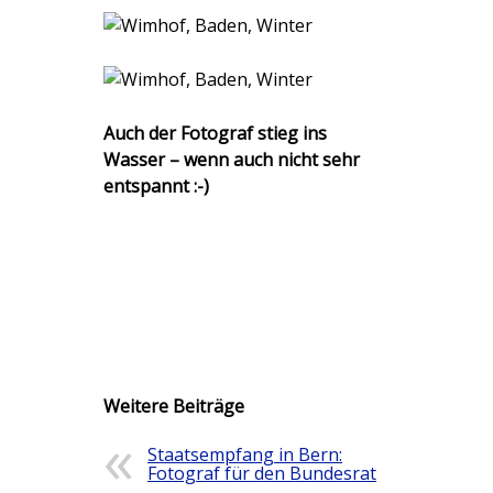
Auch der Fotograf stieg ins
Wasser – wenn auch nicht sehr
entspannt :-)
Weitere Beiträge
Staatsempfang in Bern:
Fotograf für den Bundesrat