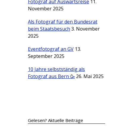
Fotograf auf Auswärtsreise
11.
November 2025
Als Fotograf für den Bundesrat
beim Staatsbesuch
3. November
2025
Eventfotograf an GV
13.
September 2025
10 Jahre selbstständig als
Fotograf aus Bern 🥳
26. Mai 2025
Gelesen? Aktuelle Beiträge