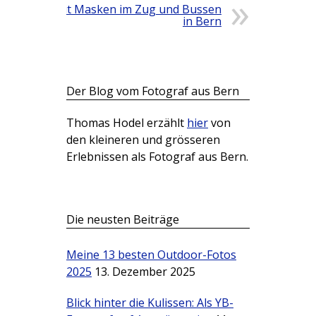
Mit Masken im Zug und Bussen
in Bern
Der Blog vom Fotograf aus Bern
Thomas Hodel erzählt
hier
von
den kleineren und grösseren
Erlebnissen als Fotograf aus Bern.
Die neusten Beiträge
Meine 13 besten Outdoor-Fotos
2025
13. Dezember 2025
Blick hinter die Kulissen: Als YB-