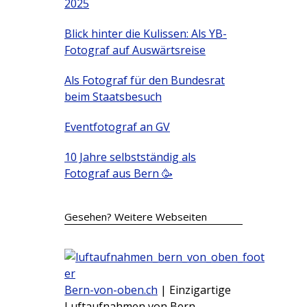
2025
Blick hinter die Kulissen: Als YB-
Fotograf auf Auswärtsreise
Als Fotograf für den Bundesrat
beim Staatsbesuch
Eventfotograf an GV
10 Jahre selbstständig als
Fotograf aus Bern 🥳
Gesehen? Weitere Webseiten
Bern-von-oben.ch
| Einzigartige
Luftaufnahmen von Bern