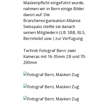
Maskenpflicht eingeführt wurde,
nahmen wir in Bern einige Bilder
davon auf. Die
Branchenorganisation Alliance
Swisspass stellte sie danach
seinen Mitgliedern (z.B. SBB, BLS,
Bernmobil usw. ) zur Verfügung.
Technik Fotograf Bern: zwei
Kameras mit 16-35mm 2.8 und 70-
200mm