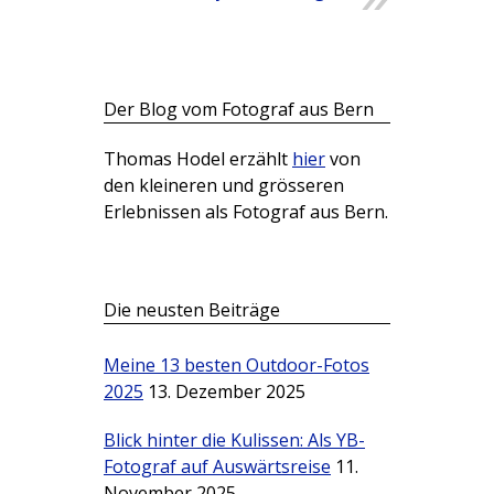
Der Blog vom Fotograf aus Bern
Thomas Hodel erzählt
hier
von
den kleineren und grösseren
Erlebnissen als Fotograf aus Bern.
Die neusten Beiträge
Meine 13 besten Outdoor-Fotos
2025
13. Dezember 2025
Blick hinter die Kulissen: Als YB-
Fotograf auf Auswärtsreise
11.
November 2025