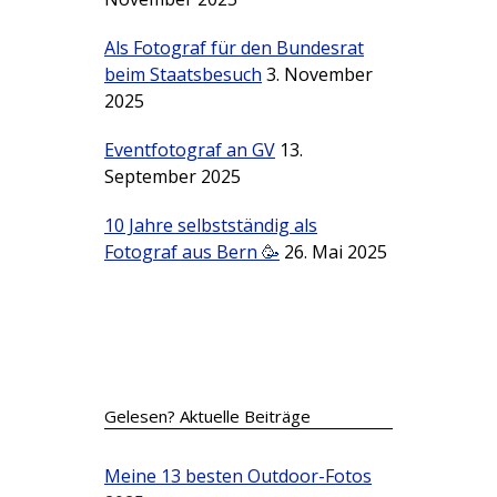
Als Fotograf für den Bundesrat
beim Staatsbesuch
3. November
2025
Eventfotograf an GV
13.
September 2025
10 Jahre selbstständig als
Fotograf aus Bern 🥳
26. Mai 2025
Gelesen? Aktuelle Beiträge
Meine 13 besten Outdoor-Fotos