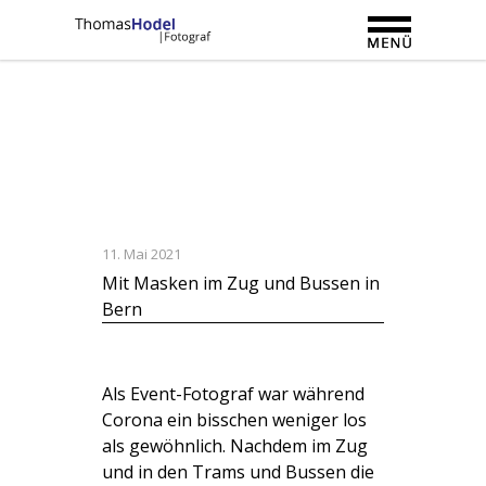
11. Mai 2021
Mit Masken im Zug und Bussen in
Bern
Als Event-Fotograf war während
Corona ein bisschen weniger los
als gewöhnlich. Nachdem im Zug
und in den Trams und Bussen die