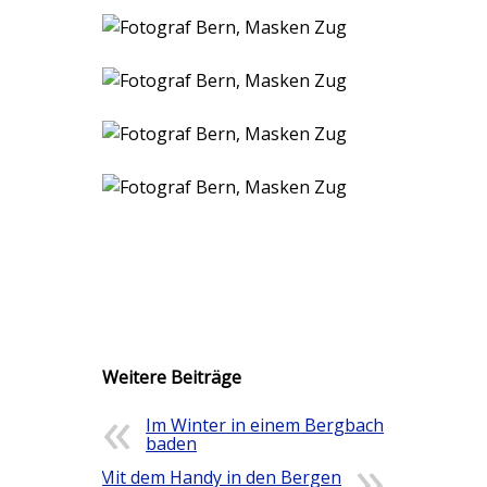
Weitere Beiträge
Im Winter in einem Bergbach
baden
Mit dem Handy in den Bergen